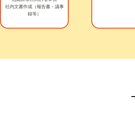
社内文書作成（報告書・議事
録等）