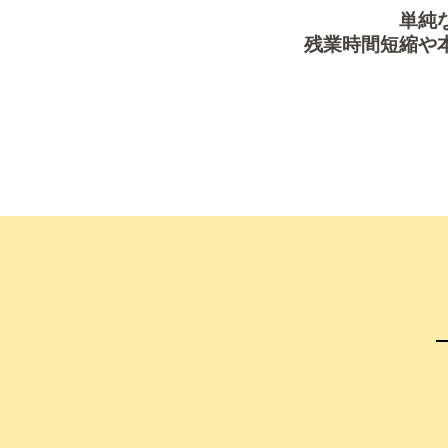
単純
残業時間短縮や