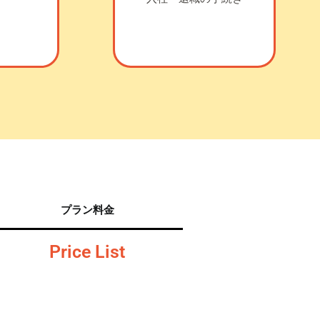
プラン料金
Price List