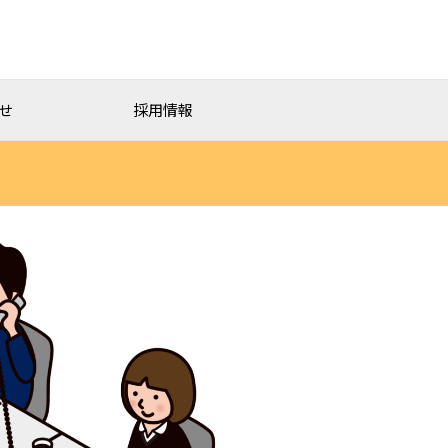
せ
採用情報