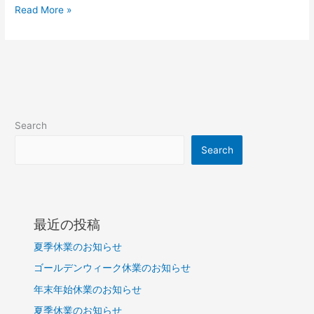
ら
Read More »
せ
Search
Search
最近の投稿
夏季休業のお知らせ
ゴールデンウィーク休業のお知らせ
年末年始休業のお知らせ
夏季休業のお知らせ