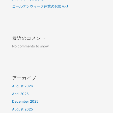
ゴールデンウィーク休業のお知らせ
最近のコメント
No comments to show.
アーカイブ
August 2026
April 2026
December 2025
August 2025