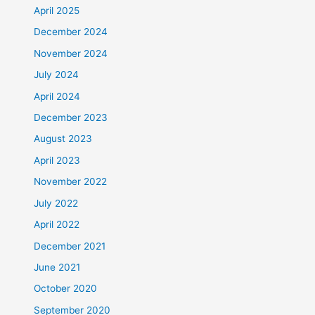
April 2025
December 2024
November 2024
July 2024
April 2024
December 2023
August 2023
April 2023
November 2022
July 2022
April 2022
December 2021
June 2021
October 2020
September 2020