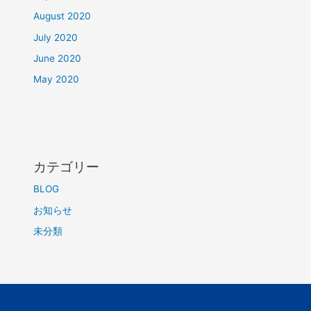
August 2020
July 2020
June 2020
May 2020
カテゴリー
BLOG
お知らせ
未分類