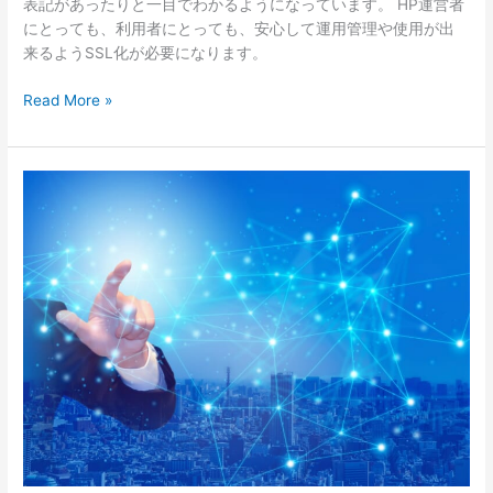
表記があったりと一目でわかるようになっています。 HP運営者
にとっても、利用者にとっても、安心して運用管理や使用が出
来るようSSL化が必要になります。
Read More »
HR
テ
ッ
ク