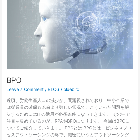
BPO
Leave a Comment
/
BLOG
/
bluebird
近頃、労働生産人口の減少が、問題視されており、中小企業で
は従業員の確保も以前より難しい状況で、こういった問題を解
決するためにはITの活用が必須条件になってきます。 その中で
注目を集めているのが、RPAやBPOになります。 今回はBPOに
ついてご紹介していきます。 BPOとは BPOとは、ビジネスプロ
セスアウトソーシングの略で、厳密にいうとアウトソーシング