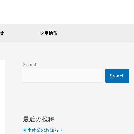
せ
採用情報
Search
Search
最近の投稿
夏季休業のお知らせ