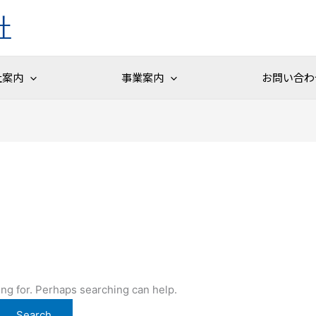
社
社案内
事業案内
お問い合わ
ing for. Perhaps searching can help.