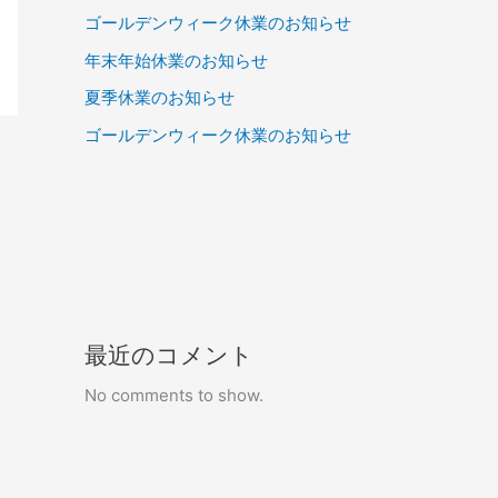
ゴールデンウィーク休業のお知らせ
年末年始休業のお知らせ
夏季休業のお知らせ
ゴールデンウィーク休業のお知らせ
最近のコメント
No comments to show.