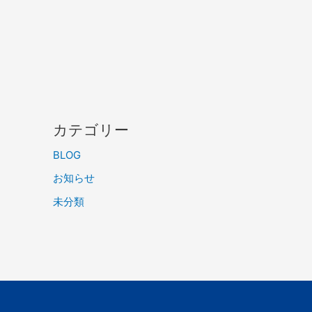
カテゴリー
BLOG
お知らせ
未分類