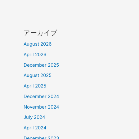
アーカイブ
August 2026
April 2026
December 2025
August 2025
April 2025
December 2024
November 2024
July 2024
April 2024
December 2023