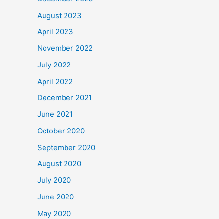
August 2023
April 2023
November 2022
July 2022
April 2022
December 2021
June 2021
October 2020
September 2020
August 2020
July 2020
June 2020
May 2020