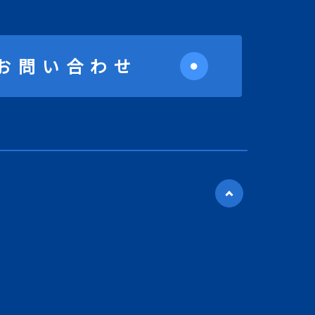
お問い合わせ
●