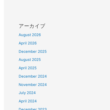
アーカイブ
August 2026
April 2026
December 2025
August 2025
April 2025
December 2024
November 2024
July 2024
April 2024
December 2023