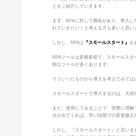
とをご紹介していきます。
まず、RPAに対して興味があり、導入
れていきたい！と考える方も多いと思い
しかし、RPAは
『スモールスタート』
を
RPAツールは多種多様で、スモールス
能なツールが多くあります。
そういったものから導入を考えてみては
スモールスタートで導入するのは、大掛
また、使用してみることで、実際に理解
点が出てくれば、早い段階での変更修正
しかし、『スモールスタート』と言いま