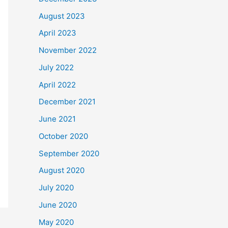
August 2023
April 2023
November 2022
July 2022
April 2022
December 2021
June 2021
October 2020
September 2020
August 2020
July 2020
June 2020
May 2020