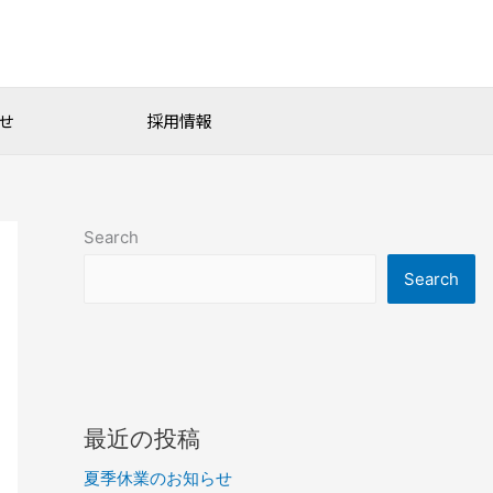
せ
採用情報
Search
Search
最近の投稿
夏季休業のお知らせ