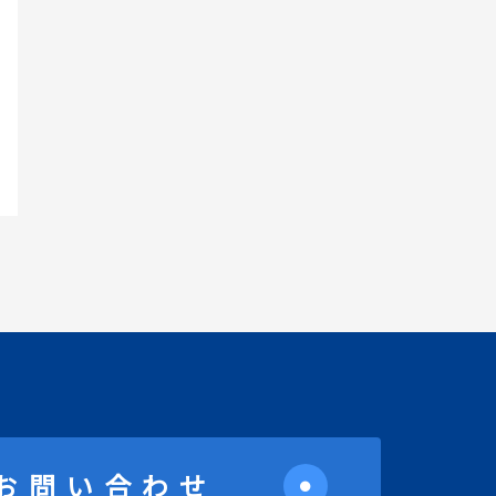
お問い合わせ
●