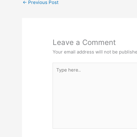
←
Previous Post
Leave a Comment
Your email address will not be publish
Type
here..