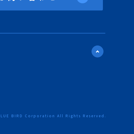
LUE BIRD Corporation All Rights Reserved.