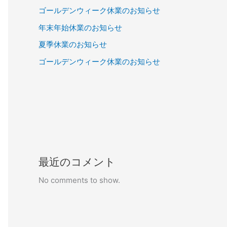
ゴールデンウィーク休業のお知らせ
年末年始休業のお知らせ
夏季休業のお知らせ
ゴールデンウィーク休業のお知らせ
最近のコメント
No comments to show.