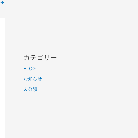
→
カテゴリー
BLOG
お知らせ
未分類