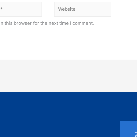
Website
n this browser for the next time I comment.