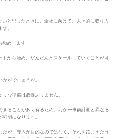
したいと思ったときに、全社に向けて、大々的に取り入
ます。
お勧めします。
タートから始め、だんだんとスケールしていくことが可
いかがでしょうか。
かりな準備は必要ありません。
できることが多く有るため、万が一事前計画と異なる
が可能になります。
したが、導入が目的なのではなく、それを踏まえたう