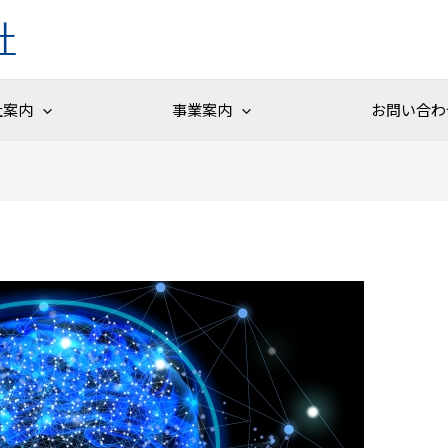
社
社案内
事業案内
お問い合わ