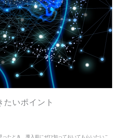
きたいポイント
と思ったとき、導入前にぜひ知っておいてもらいたいこ