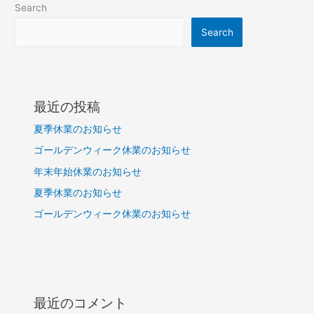
Search
Search
最近の投稿
夏季休業のお知らせ
ゴールデンウィーク休業のお知らせ
年末年始休業のお知らせ
夏季休業のお知らせ
ゴールデンウィーク休業のお知らせ
最近のコメント