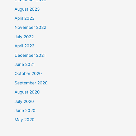
August 2023
April 2023
November 2022
July 2022
April 2022
December 2021
June 2021
October 2020
September 2020
August 2020
July 2020
June 2020
May 2020