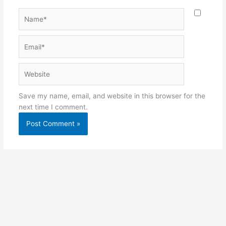
Name*
Email*
Website
Save my name, email, and website in this browser for the
next time I comment.