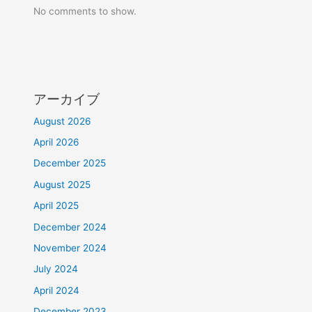
No comments to show.
アーカイブ
August 2026
April 2026
December 2025
August 2025
April 2025
December 2024
November 2024
July 2024
April 2024
December 2023