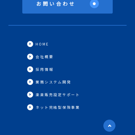
お問い合わせ
●
HOME
会社概要
採用情報
業務システム開発
楽楽販売設定サポート
ネット完結型保険事業