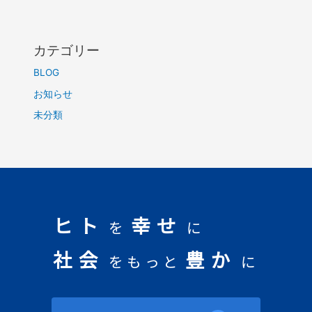
カテゴリー
BLOG
お知らせ
未分類
ヒト
幸せ
を
に
社会
豊か
をもっと
に