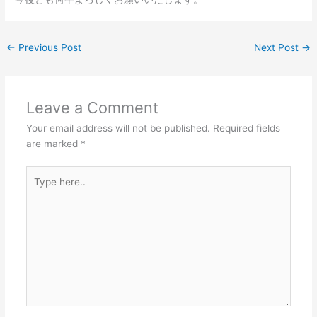
←
Previous Post
Next Post
→
Leave a Comment
Your email address will not be published.
Required fields
are marked
*
Type
here..