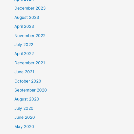
December 2023
August 2023
April 2023
November 2022
July 2022
April 2022
December 2021
June 2021
October 2020
September 2020
August 2020
July 2020
June 2020
May 2020