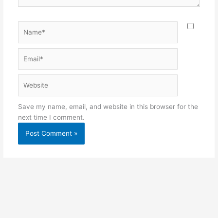
Name*
Email*
Website
Save my name, email, and website in this browser for the
next time I comment.