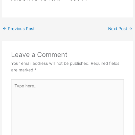
←
Previous Post
Next Post
→
Leave a Comment
Your email address will not be published.
Required fields
are marked
*
Type
here..