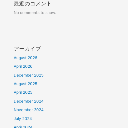
最近のコメント
No comments to show.
アーカイブ
August 2026
April 2026
December 2025
August 2025
April 2025
December 2024
November 2024
July 2024
April 2024