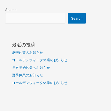
Search
Search
最近の投稿
夏季休業のお知らせ
ゴールデンウィーク休業のお知らせ
年末年始休業のお知らせ
夏季休業のお知らせ
ゴールデンウィーク休業のお知らせ