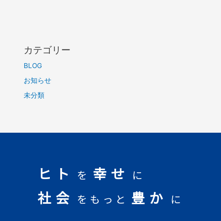
カテゴリー
BLOG
お知らせ
未分類
ヒト
幸せ
を
に
社会
豊か
をもっと
に