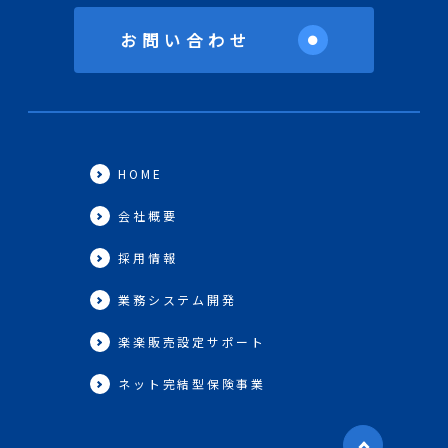
お問い合わせ
●
HOME
会社概要
採用情報
業務システム開発
楽楽販売設定サポート
ネット完結型保険事業