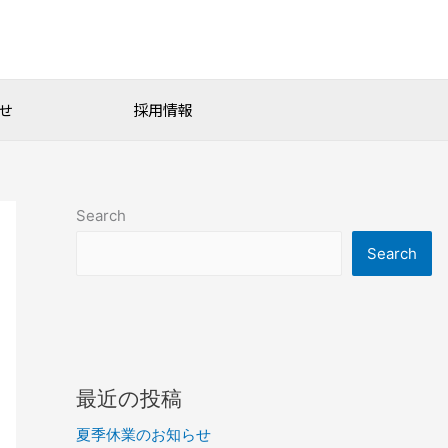
せ
採用情報
Search
Search
最近の投稿
夏季休業のお知らせ