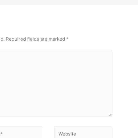
ed.
Required fields are marked
*
Website