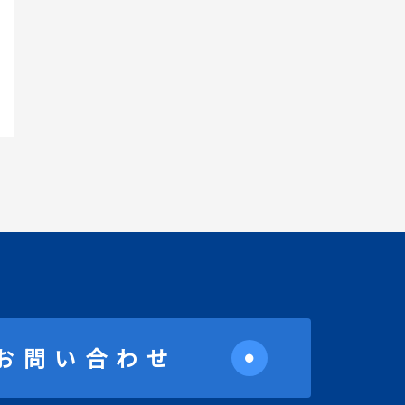
お問い合わせ
●