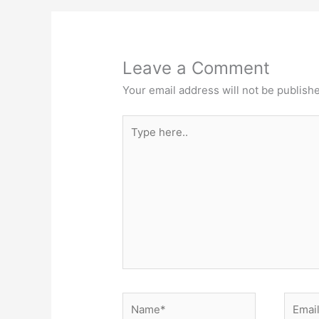
Leave a Comment
Your email address will not be publish
Type
here..
Name*
Email*