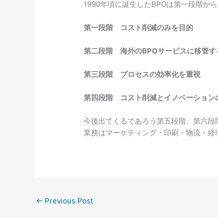
1990年頃に誕生したBPOは第一段階か
第一段階 コスト削減のみを目的
第二段階 海外のBPOサービスに移管
第三段階 プロセスの効率化を重視
第四段階 コスト削減とイノベーション
今後出てくるであろう第五段階、第六段階
業務はマーケティング・印刷・物流・経
←
Previous Post