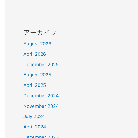
アーカイブ
August 2026
April 2026
December 2025
August 2025
April 2025
December 2024
November 2024
July 2024
April 2024
December 2023