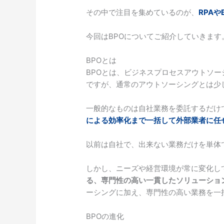
その中で注目を集めているのが、
RPAや
今回はBPOについてご紹介していきます
BPOとは
BPOとは、ビジネスプロセスアウトソ
ですが、通常のアウトソーシングとは少
一般的なものは自社業務を委託するだけ
による効率化まで一括して外部業者に任
以前は自社で、出来ない業務だけを単体
しかし、ニーズや経営環境が常に変化し
る、専門性の高い一貫したソリューショ
ーシングに加え、専門性の高い業務を一
BPOの進化