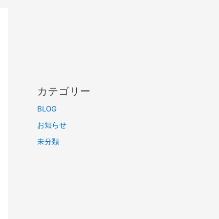
カテゴリー
BLOG
お知らせ
未分類