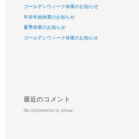
ゴールデンウィーク休業のお知らせ
年末年始休業のお知らせ
夏季休業のお知らせ
ゴールデンウィーク休業のお知らせ
最近のコメント
No comments to show.