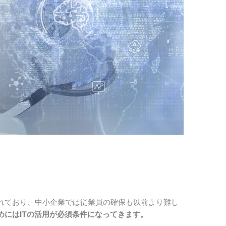
れており、中小企業では従業員の確保も以前より難し
めにはITの活用が必須条件になってきます。