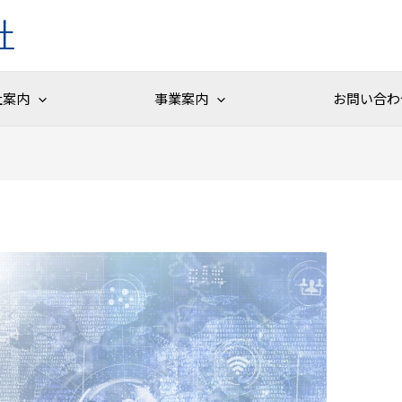
社
社案内
事業案内
お問い合わ